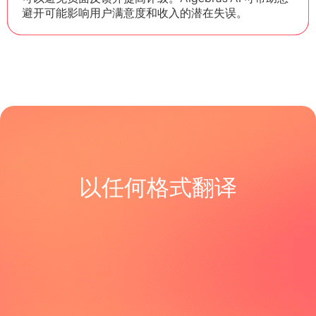
避开可能影响用户满意度和收入的潜在失误。
以任何格式翻译