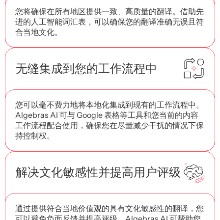
您将确保在所有地区提供一致、高质量的翻译。借助先
进的人工智能词汇表，可以确保您的翻译准确无误且符
合当地文化。
无缝集成到您的工作流程中
您可以毫不费力地将本地化集成到现有的工作流程中。
Algebras AI 可与 Google 表格等工具和您当前的内容
工作流程配合使用，确保您在尽量减少干扰的情况下保
持控制权。
解决文化敏感性并提高用户评级
通过提供符合当地价值观的具有文化敏感性的翻译，您
可以避免负面反馈并提高评级。Algebras AI 可帮助您