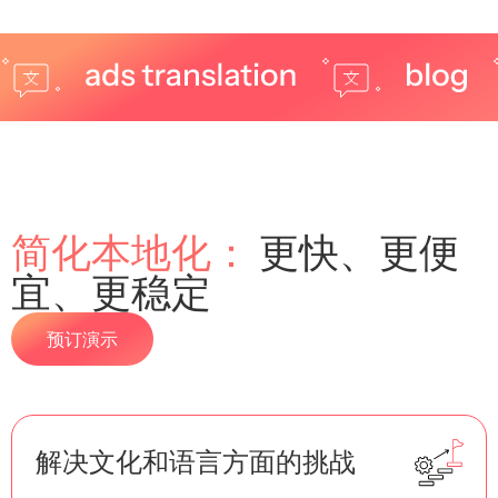
简化本地化：
更快、更便
宜、更稳定
预订演示
解决文化和语言方面的挑战