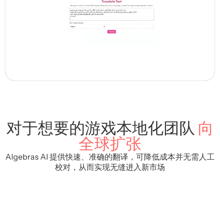
对于想要的游戏本地化团队
向
全球扩张
Algebras AI 提供快速、准确的翻译，可降低成本并无需人工
校对，从而实现无缝进入新市场