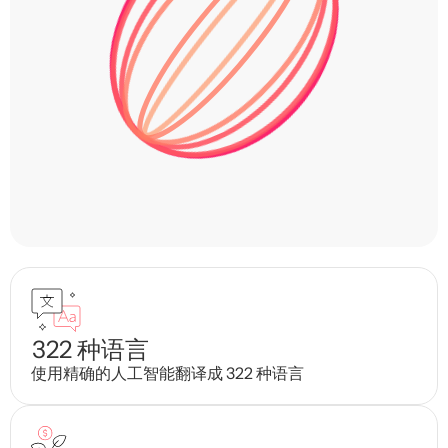
322 种语言
使用精确的人工智能翻译成 322 种语言