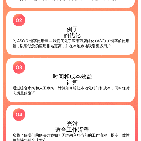
02
例子
的优化
的 ASO 关键字使用量 — 我们优化了应用商店优化 (ASO) 关键字的使用
量，以帮助您的应用排名更高，并在本地市场吸引更多用户
03
时间和成本效益
计算
通过综合审阅和人工审阅，计算如何缩短本地化时间和成本，同时保持
高质量的翻译
04
光滑
适合工作流程
您将了解我们的解决方案如何无缝融入您当前的工作流程，提高一致性
并加快您的全球发布