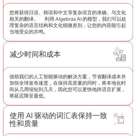
您将获得日语、韩语和中文等复杂语言的准确、与文化
相关的翻译。 利用 Algebras AI 的模型，我们可以处
理复杂的语言结构和文化细微差别，让您的内容能引起
当地受众的共鸣。
减少时间和成本
借助我们的人工智能驱动的解决方案，节省翻译成本并
加快全球发布速度，在保持高质量的同时，将本地化时
间从几周缩短到几天，因此您可以更快地跨语言扩展，
将延迟降至最低。
使用 AI 驱动的词汇表保持一致
性和质量