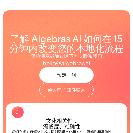
了解 Algebras AI 如何在 15
分钟内改变您的本地化流程
预约演示或通过以下方式联系我们
hello@algebras.ai
预定时间
通过电子邮件联系
01
文化相关性，
流畅度、准确性
详细介绍如何解决挑战，同时确保文化相关性、流畅性和准确性