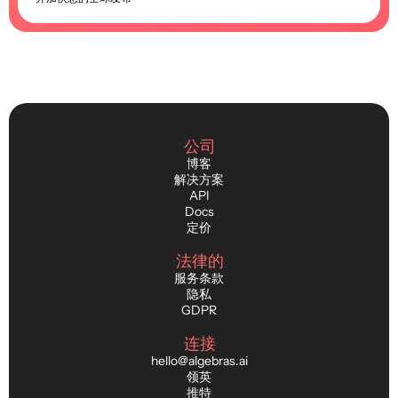
公司
博客
解决方案
API
Docs
定价
法律的
服务条款
隐私
GDPR
连接
hello@algebras.ai
领英
推特