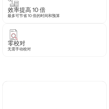
效率提高 10 倍
最多可节省 10 倍的时间和预算
零校对
无需手动校对