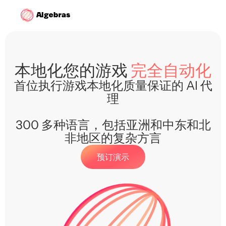
本地化您的游戏
完全自动化
首位执行游戏本地化质量保证的 AI 代
理
300 多种语言，包括亚洲和中东和北
非地区的复杂方言
预订演示