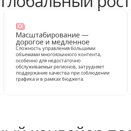
глобальный рост
Масштабирование —
дорогое и медленное
Сложность управления большими
объемами многоязычного контента,
особенно для недостаточно
обслуживаемых регионов, затрудняет
поддержание качества при соблюдении
графика и в рамках бюджета.