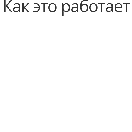
Как это работает