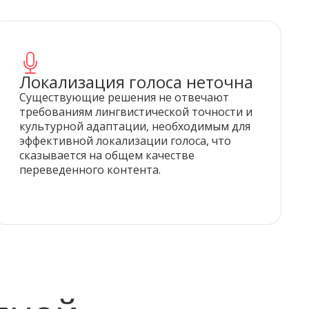
Локализация голоса неточна
Существующие решения не отвечают
требованиям лингвистической точности и
культурной адаптации, необходимым для
эффективной локализации голоса, что
сказывается на общем качестве
переведенного контента.