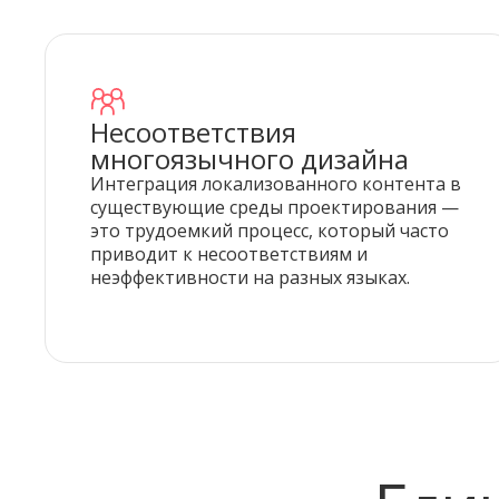
Несоответствия
многоязычного дизайна
Интеграция локализованного контента в
существующие среды проектирования —
это трудоемкий процесс, который часто
приводит к несоответствиям и
неэффективности на разных языках.